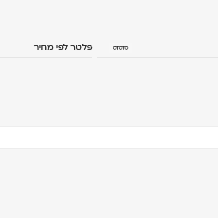
פלטר לפי מחיר
OTOTO