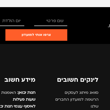
צרפו אותי למועדון
לינקים חשובים
מידע חשוב
סוואג מיתוג לעסקים
חנות יבואן:
האומנות 12, נתניה.
הרשמה למועדון החברים
שעות פעילות
שלנו
לאיסוף עצמי חנות יבו