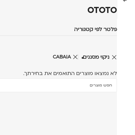
OTOTO
פלטר לפי קטגוריה
CABAIA
ניקוי מסננים
לא נמצאו מוצרים התואמים את בחירתך.