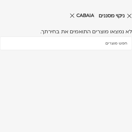
CABAIA
ניקוי מסננים
לא נמצאו מוצרים התואמים את בחירתך.