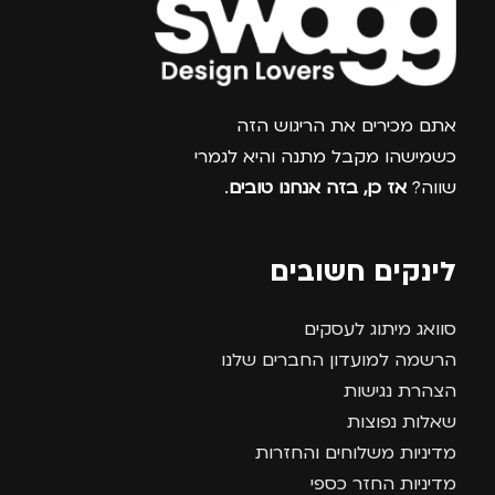
צרפו אותי למועדון
אתם מכירים את הריגוש הזה
כשמישהו מקבל מתנה והיא לגמרי
שווה?
אז כן, בזה אנחנו טובים
.
לינקים חשובים
סוואג מיתוג לעסקים
הרשמה למועדון החברים שלנו
הצהרת נגישות
שאלות נפוצות
מדיניות משלוחים והחזרות
מדיניות החזר כספי