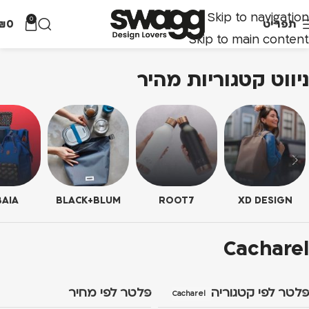
Skip to navigation
0
תפריט
0
₪
Skip to main content
ניווט קטגוריות מהיר
AIA
BLACK+BLUM
ROOT7
XD DESIGN
Cacharel
פלטר לפי קטגוריה
פלטר לפי מחיר
Cacharel