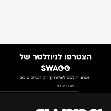
הצטרפו לניוזלטר של
SWAGG
אנחנו הולכים לשלוח לך רק דברים טובים.