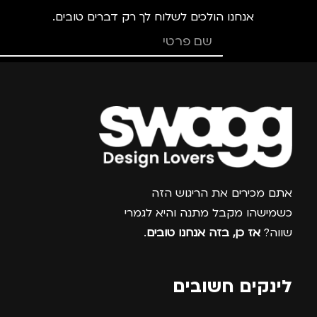
אנחנו הולכים לשלוח לך רק דברים טובים.
צרפו אותי למועדון
אתם מכירים את הריגוש הזה
כשמישהו מקבל מתנה והיא לגמרי
שווה?
אז כן, בזה אנחנו טובים
.
לינקים חשובים