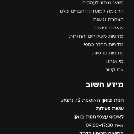
סוואג מיתוג לעסקים
הרשמה למועדון החברים שלנו
הצהרת נגישות
שאלות נפוצות
מדיניות משלוחים והחזרות
מדיניות החזר כספי
מדיניות פרטיות
מי אנחנו
צרו קשר
מידע חשוב
חנות יבואן:
האומנות 12, נתניה.
שעות פעילות
לאיסוף עצמי חנות יבואן:
א-ה 09:00-17:30
בתיאום מראש בלבד