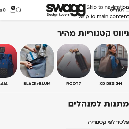
Skip to navigation
0
תפריט
0
₪
Skip to main content
ניווט קטגוריות מהיר
AIA
BLACK+BLUM
ROOT7
XD DESIGN
מתנות למנהלים
פלטר לפי קטגוריה