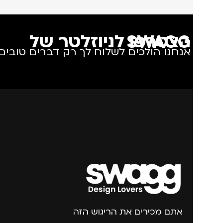
הצטרפו לניוזלטר של SWAGG
אנחנו הולכים לשלוח לך רק דברים טובים.
אתם מכירים את הריגוש הזה