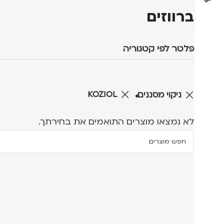
ברווזים
פלטר לפי קטגוריה
KOZIOL
ניקוי מסננים
לא נמצאו מוצרים התואמים את בחירתך.