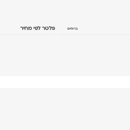
פלטר לפי מחיר
ברווזים