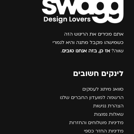
צרפו אותי למועדון
אתם מכירים את הריגוש הזה
כשמישהו מקבל מתנה והיא לגמרי
שווה?
אז כן, בזה אנחנו טובים
.
לינקים חשובים
סוואג מיתוג לעסקים
הרשמה למועדון החברים שלנו
הצהרת נגישות
שאלות נפוצות
מדיניות משלוחים והחזרות
מדיניות החזר כספי