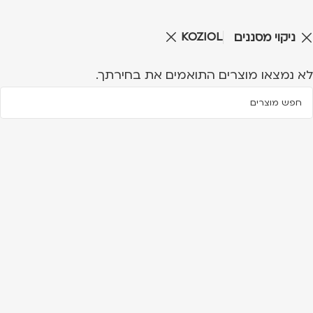
KOZIOL
ניקוי מסננים
לא נמצאו מוצרים התואמים את בחירתך.