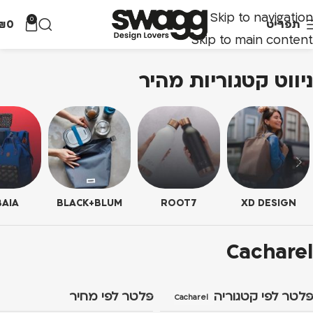
Skip to navigation
0
תפריט
0
₪
Skip to main content
ניווט קטגוריות מהיר
AIA
BLACK+BLUM
ROOT7
XD DESIGN
Cacharel
פלטר לפי קטגוריה
פלטר לפי מחיר
Cacharel