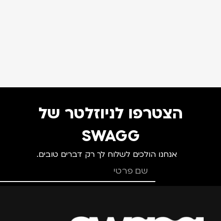
הצטרפו לניוזלטר של
SWAGG
אנחנו הולכים לשלוח לך רק דברים טובים.