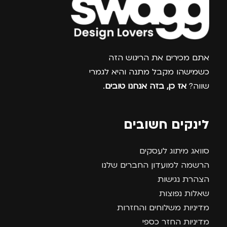
צרפו אותי למועדון
אתם מכירים את הריגוש הזה
כשמישהו מקבל מתנה והיא לגמרי
שווה?
אז כן, בזה אנחנו טובים
.
לינקים חשובים
סוואג מיתוג לעסקים
הרשמה למועדון החברים שלנו
הצהרת נגישות
שאלות נפוצות
מדיניות משלוחים והחזרות
מדיניות החזר כספי