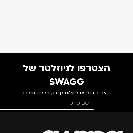
הצטרפו לניוזלטר של
SWAGG
אנחנו הולכים לשלוח לך רק דברים טובים.