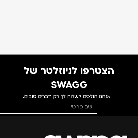
הצטרפו לניוזלטר של
SWAGG
אנחנו הולכים לשלוח לך רק דברים טובים.