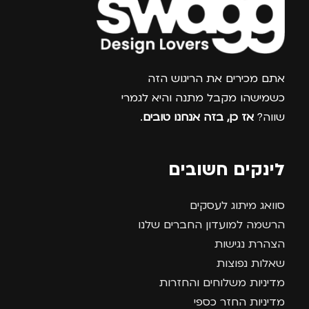
צרפו אותי למועדון
אתם מכירים את הריגוש הזה
כשמישהו מקבל מתנה והיא לגמרי
שווה?
אז כן, בזה אנחנו טובים
.
לינקים חשובים
סוואג מיתוג לעסקים
הרשמה למועדון החברים שלנו
הצהרת נגישות
שאלות נפוצות
מדיניות משלוחים והחזרות
מדיניות החזר כספי