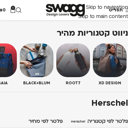
Skip to navigation
0
תפריט
0
₪
Skip to main content
ניווט קטגוריות מהיר
AIA
BLACK+BLUM
ROOT7
XD DESIGN
Herschel
פלטר לפי קטגוריה
פלטר לפי מחיר
Herschel