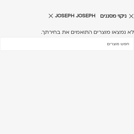
JOSEPH JOSEPH
ניקוי מסננים
לא נמצאו מוצרים התואמים את בחירתך.