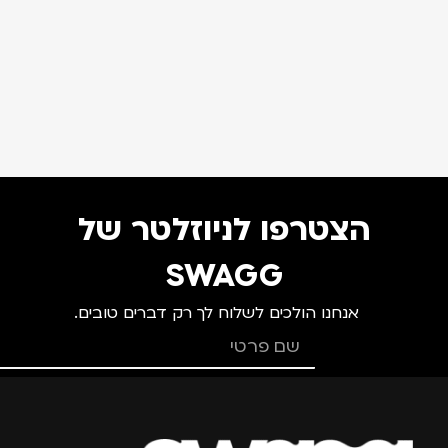
הצטרפו לניוזלטר של
SWAGG
אנחנו הולכים לשלוח לך רק דברים טובים.