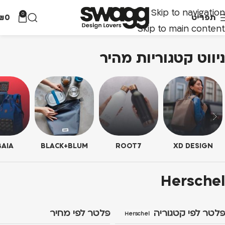
Skip to navigation
0
תפריט
0
₪
Skip to main content
ניווט קטגוריות מהיר
AIA
BLACK+BLUM
ROOT7
XD DESIGN
Herschel
פלטר לפי קטגוריה
פלטר לפי מחיר
Herschel