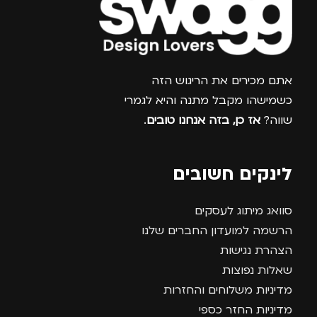
צרפו אותי למועדון
אתם מכירים את הריגוש הזה
כשמישהו מקבל מתנה והיא לגמרי
שווה?
אז כן, בזה אנחנו טובים
.
לינקים חשובים
סוואג מיתוג לעסקים
הרשמה למועדון החברים שלנו
הצהרת נגישות
שאלות נפוצות
מדיניות משלוחים והחזרות
מדיניות החזר כספי