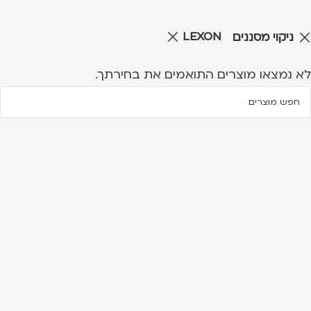
LEXON
ניקוי מסננים
לא נמצאו מוצרים התואמים את בחירתך.