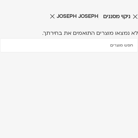
JOSEPH JOSEPH
ניקוי מסננים
לא נמצאו מוצרים התואמים את בחירתך.