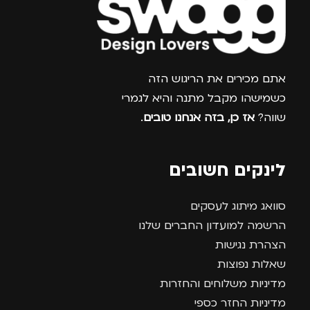
צרפו אותי למועדון
אתם מכירים את הריגוש הזה
כשמישהו מקבל מתנה והיא לגמרי
שווה?
אז כן, בזה אנחנו טובים
.
לינקים חשובים
סוואג מיתוג לעסקים
הרשמה למועדון החברים שלנו
הצהרת נגישות
שאלות נפוצות
מדיניות משלוחים והחזרות
מדיניות החזר כספי