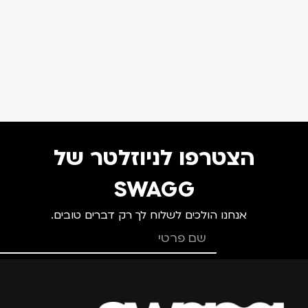
הצטרפו לניוזלטר של
SWAGG
אנחנו הולכים לשלוח לך רק דברים טובים.