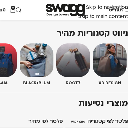
Skip to navigation
0
תפריט
0
₪
Skip to main content
ניווט קטגוריות מהיר
AIA
BLACK+BLUM
ROOT7
XD DESIGN
מוצרי נסיעות
פלטר לפי קטגוריה
פלטר לפי מחיר
מוצרי נסיעות