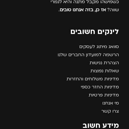
כשמישהו מקבל מתנה והיא לגמרי
שווה?
אז כן, בזה אנחנו טובים
.
לינקים חשובים
סוואג מיתוג לעסקים
הרשמה למועדון החברים שלנו
הצהרת נגישות
שאלות נפוצות
מדיניות משלוחים והחזרות
מדיניות החזר כספי
מדיניות פרטיות
מי אנחנו
צרו קשר
מידע חשוב