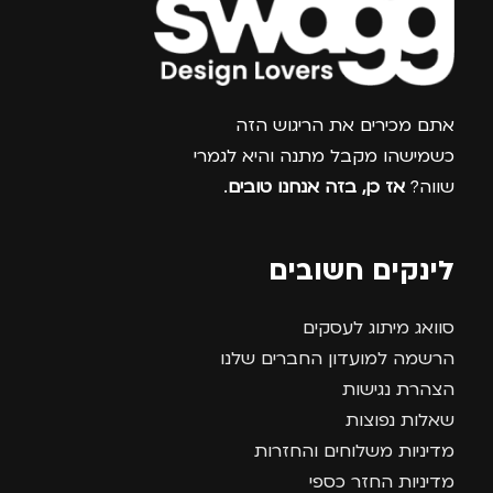
צרפו אותי למועדון
אתם מכירים את הריגוש הזה
כשמישהו מקבל מתנה והיא לגמרי
שווה?
אז כן, בזה אנחנו טובים
.
לינקים חשובים
סוואג מיתוג לעסקים
הרשמה למועדון החברים שלנו
הצהרת נגישות
שאלות נפוצות
מדיניות משלוחים והחזרות
מדיניות החזר כספי