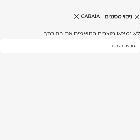
CABAIA
ניקוי מסננים
לא נמצאו מוצרים התואמים את בחירתך.