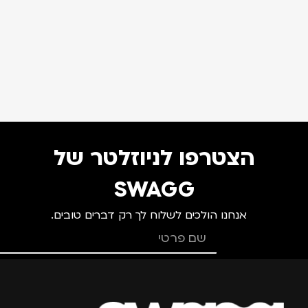
הצטרפו לניוזלטר של
SWAGG
אנחנו הולכים לשלוח לך רק דברים טובים.