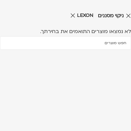
LEXON
ניקוי מסננים
לא נמצאו מוצרים התואמים את בחירתך.