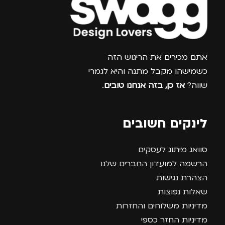
צרפו אותי למועדון
אתם מכירים את הריגוש הזה
כשמישהו מקבל מתנה והיא לגמרי
שווה?
אז כן, בזה אנחנו טובים
.
לינקים חשובים
סוואג מיתוג לעסקים
הרשמה למועדון החברים שלנו
הצהרת נגישות
שאלות נפוצות
מדיניות משלוחים והחזרות
מדיניות החזר כספי