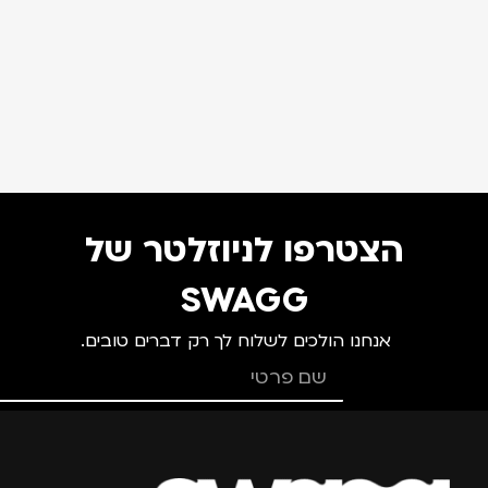
הצטרפו לניוזלטר של
SWAGG
אנחנו הולכים לשלוח לך רק דברים טובים.