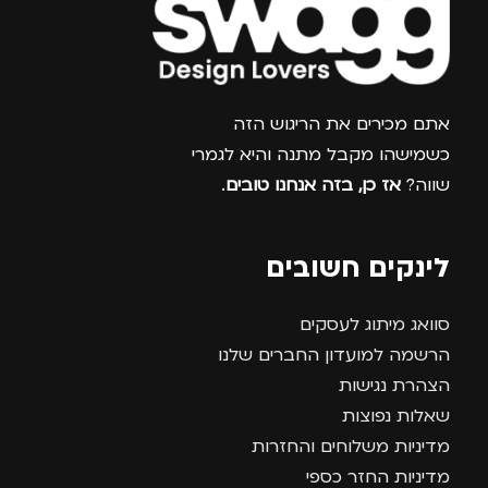
צרפו אותי למועדון
אתם מכירים את הריגוש הזה
כשמישהו מקבל מתנה והיא לגמרי
שווה?
אז כן, בזה אנחנו טובים
.
לינקים חשובים
סוואג מיתוג לעסקים
הרשמה למועדון החברים שלנו
הצהרת נגישות
שאלות נפוצות
מדיניות משלוחים והחזרות
מדיניות החזר כספי