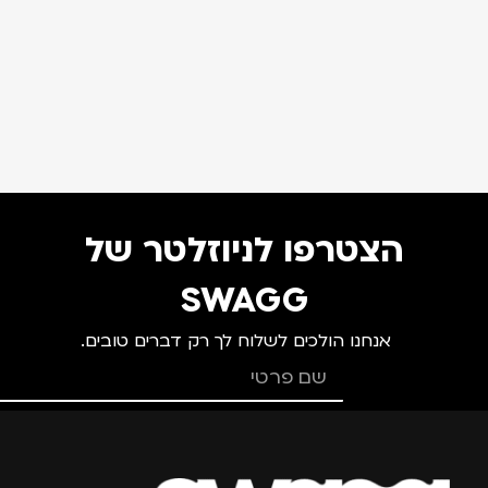
הצטרפו לניוזלטר של
SWAGG
אנחנו הולכים לשלוח לך רק דברים טובים.