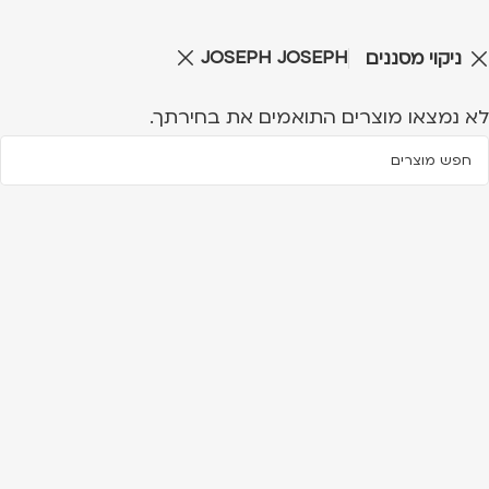
JOSEPH JOSEPH
ניקוי מסננים
לא נמצאו מוצרים התואמים את בחירתך.