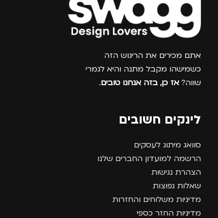
צרפו אותי למועדון
אתם מכירים את הריגוש הזה
כשמישהו מקבל מתנה והיא לגמרי
שווה?
אז כן, בזה אנחנו טובים
.
לינקים חשובים
סוואג מיתוג לעסקים
הרשמה למועדון החברים שלנו
הצהרת נגישות
שאלות נפוצות
מדיניות משלוחים והחזרות
מדיניות החזר כספי