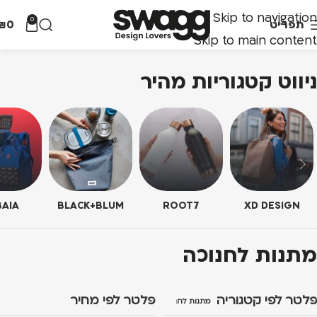
Skip to navigation
0
תפריט
0
₪
Skip to main content
ניווט קטגוריות מהיר
AIA
BLACK+BLUM
ROOT7
XD DESIGN
מתנות לחנוכה
פלטר לפי קטגוריה
פלטר לפי מחיר
מתנות לחנוכה