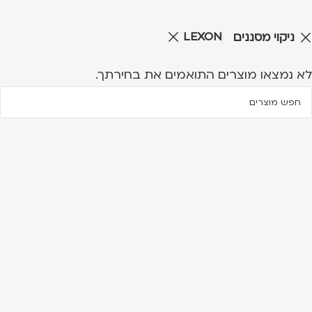
LEXON
ניקוי מסננים
לא נמצאו מוצרים התואמים את בחירתך.