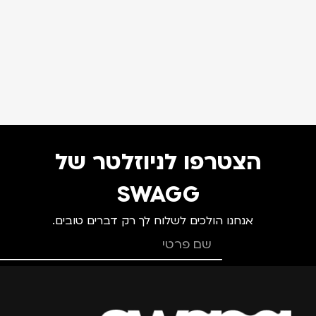
הצטרפו לניוזלטר של
SWAGG
אנחנו הולכים לשלוח לך רק דברים טובים.