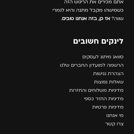
אתם מכירים את הריגוש הזה
כשמישהו מקבל מתנה והיא לגמרי
שווה?
אז כן, בזה אנחנו טובים
.
לינקים חשובים
סוואג מיתוג לעסקים
הרשמה למועדון החברים שלנו
הצהרת נגישות
שאלות נפוצות
מדיניות משלוחים והחזרות
מדיניות החזר כספי
מדיניות פרטיות
מי אנחנו
צרו קשר