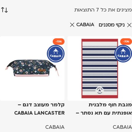
מציגים את כל ⁦7⁩ התוצאות
CABAIA
ניקוי מסננים
-70%
-70%
מגבת חוף מלבנית
קלמר מעוצב דגם –
אופנתית עם תא נסתר –
CABAIA LANCASTER
ROAD
ETRETAT
CABAIA
CABAIA