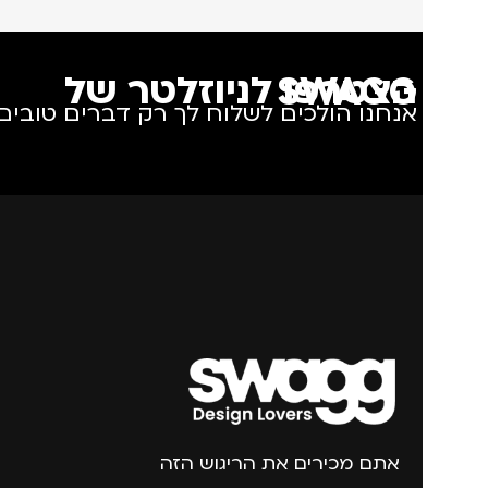
הצטרפו לניוזלטר של SWAGG
אנחנו הולכים לשלוח לך רק דברים טובים.
אתם מכירים את הריגוש הזה