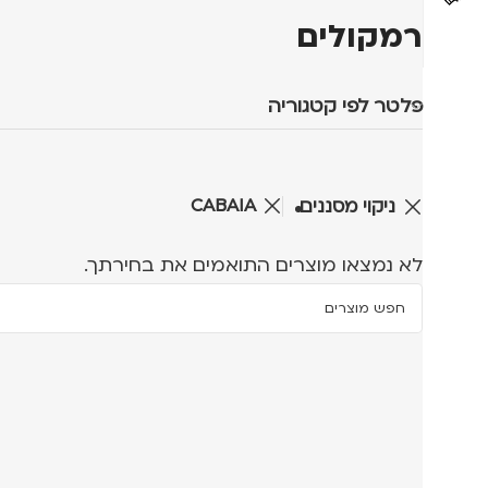
רמקולים
פלטר לפי קטגוריה
CABAIA
ניקוי מסננים
לא נמצאו מוצרים התואמים את בחירתך.