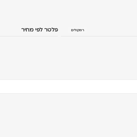
פלטר לפי מחיר
רמקולים