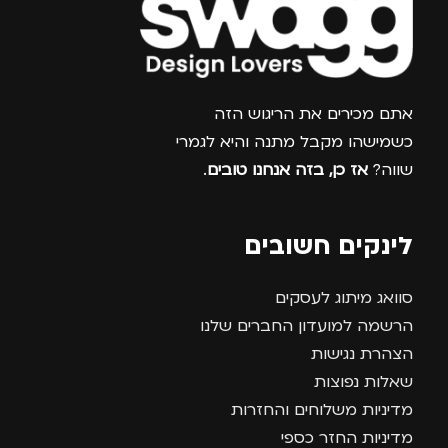
צרפו אותי למועדון
אתם מכירים את הריגוש הזה
כשמישהו מקבל מתנה והיא לגמרי
שווה?
אז כן, בזה אנחנו טובים
.
לינקים חשובים
סוואג מיתוג לעסקים
הרשמה למועדון החברים שלנו
הצהרת נגישות
שאלות נפוצות
מדיניות משלוחים והחזרות
מדיניות החזר כספי