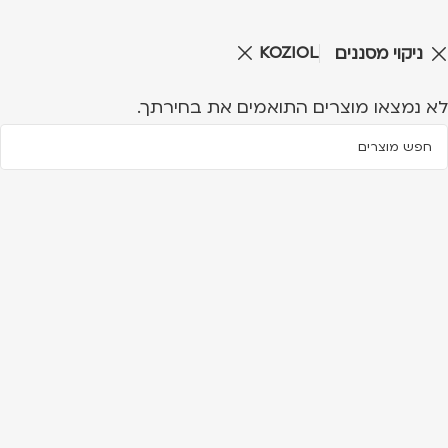
KOZIOL
ניקוי מסננים
לא נמצאו מוצרים התואמים את בחירתך.