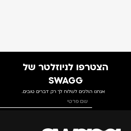
הצטרפו לניוזלטר של
SWAGG
אנחנו הולכים לשלוח לך רק דברים טובים.