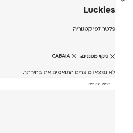
Luckies
פלטר לפי קטגוריה
CABAIA
ניקוי מסננים
לא נמצאו מוצרים התואמים את בחירתך.