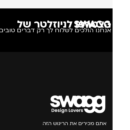
הצטרפו לניוזלטר של SWAGG
אנחנו הולכים לשלוח לך רק דברים טובים.
אתם מכירים את הריגוש הזה