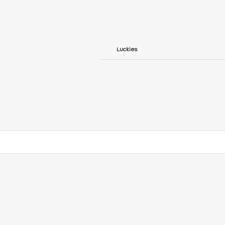
Luckies