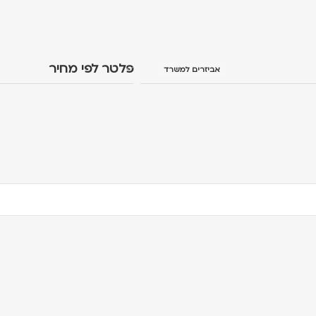
פלטר לפי מחיר
אביזרים למשרד