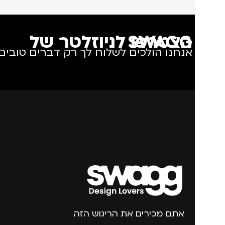
הצטרפו לניוזלטר של SWAGG
אנחנו הולכים לשלוח לך רק דברים טובים.
אתם מכירים את הריגוש הזה