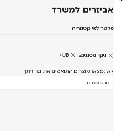
אביזרים למשרד
פלטר לפי קטגוריה
UB+
ניקוי מסננים
לא נמצאו מוצרים התואמים את בחירתך.