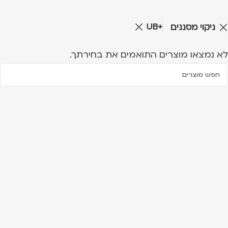
UB+
ניקוי מסננים
לא נמצאו מוצרים התואמים את בחירתך.