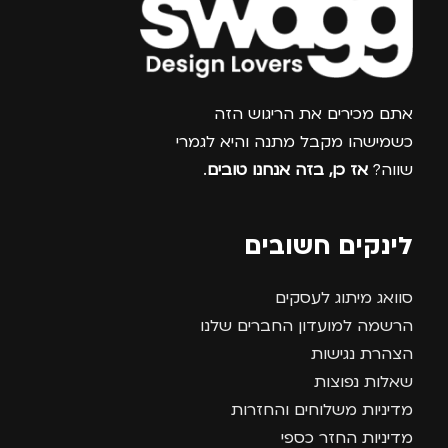
צרפו אותי למועדון
אתם מכירים את הריגוש הזה
כשמישהו מקבל מתנה והיא לגמרי
שווה?
אז כן, בזה אנחנו טובים
.
לינקים חשובים
סוואג מיתוג לעסקים
הרשמה למועדון החברים שלנו
הצהרת נגישות
שאלות נפוצות
מדיניות משלוחים והחזרות
מדיניות החזר כספי