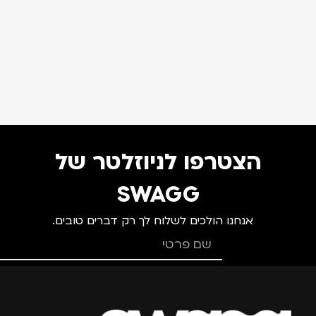
הצטרפו לניוזלטר של
SWAGG
אנחנו הולכים לשלוח לך רק דברים טובים.