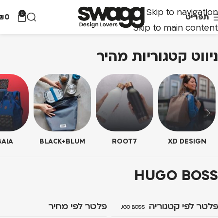
Skip to navigation
0
תפריט
0
₪
Skip to main content
ניווט קטגוריות מהיר
AIA
BLACK+BLUM
ROOT7
XD DESIGN
HUGO BOSS
פלטר לפי קטגוריה
פלטר לפי מחיר
HUGO BOSS