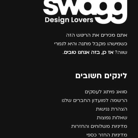
צרפו אותי למועדון
אתם מכירים את הריגוש הזה
כשמישהו מקבל מתנה והיא לגמרי
שווה?
אז כן, בזה אנחנו טובים
.
לינקים חשובים
סוואג מיתוג לעסקים
הרשמה למועדון החברים שלנו
הצהרת נגישות
שאלות נפוצות
מדיניות משלוחים והחזרות
מדיניות החזר כספי