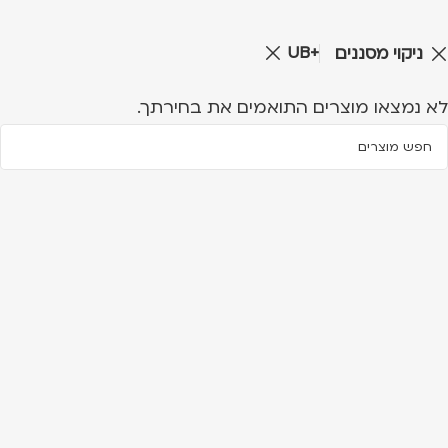
UB+
ניקוי מסננים
לא נמצאו מוצרים התואמים את בחירתך.