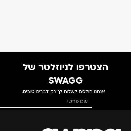
הצטרפו לניוזלטר של
SWAGG
אנחנו הולכים לשלוח לך רק דברים טובים.