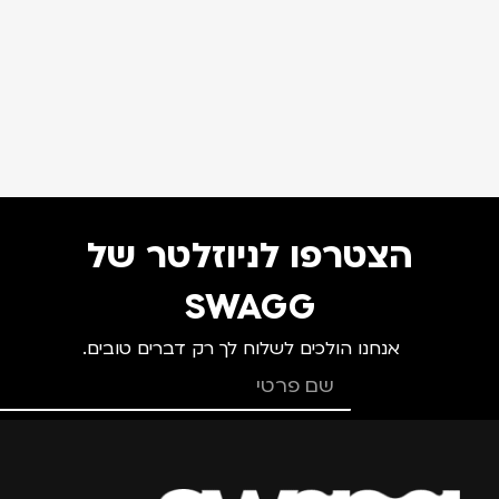
הצטרפו לניוזלטר של
SWAGG
אנחנו הולכים לשלוח לך רק דברים טובים.