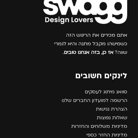
צרפו אותי למועדון
אתם מכירים את הריגוש הזה
כשמישהו מקבל מתנה והיא לגמרי
שווה?
אז כן, בזה אנחנו טובים
.
לינקים חשובים
סוואג מיתוג לעסקים
הרשמה למועדון החברים שלנו
הצהרת נגישות
שאלות נפוצות
מדיניות משלוחים והחזרות
מדיניות החזר כספי