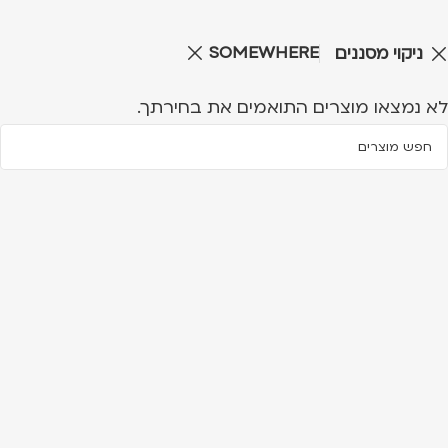
SOMEWHERE
ניקוי מסננים
לא נמצאו מוצרים התואמים את בחירתך.