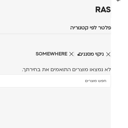
RAS
פלטר לפי קטגוריה
SOMEWHERE
ניקוי מסננים
לא נמצאו מוצרים התואמים את בחירתך.