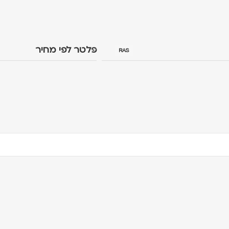
פלטר לפי מחיר
RAS