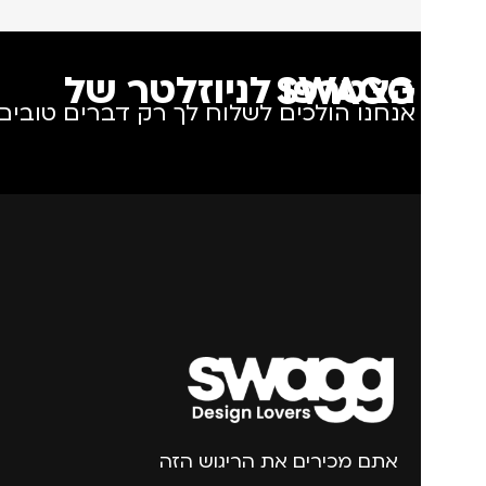
הצטרפו לניוזלטר של SWAGG
אנחנו הולכים לשלוח לך רק דברים טובים.
אתם מכירים את הריגוש הזה