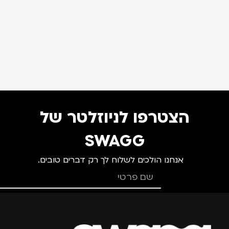
הצטרפו לניוזלטר של
SWAGG
אנחנו הולכים לשלוח לך רק דברים טובים.