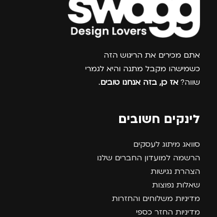
צרפו אותי למועדון
אתם מכירים את הריגוש הזה
כשמישהו מקבל מתנה והיא לגמרי
שווה?
אז כן, בזה אנחנו טובים
.
לינקים חשובים
סוואג מיתוג לעסקים
הרשמה למועדון החברים שלנו
הצהרת נגישות
שאלות נפוצות
מדיניות משלוחים והחזרות
מדיניות החזר כספי