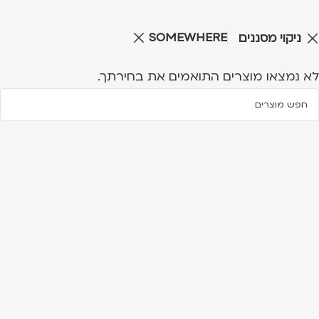
SOMEWHERE
ניקוי מסננים
לא נמצאו מוצרים התואמים את בחירתך.