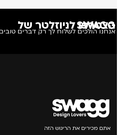
הצטרפו לניוזלטר של SWAGG
אנחנו הולכים לשלוח לך רק דברים טובים.
אתם מכירים את הריגוש הזה