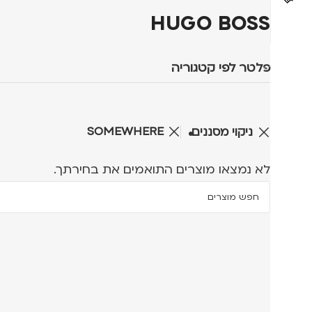
HUGO BOSS
פלטר לפי קטגוריה
SOMEWHERE
ניקוי מסננים
לא נמצאו מוצרים התואמים את בחירתך.