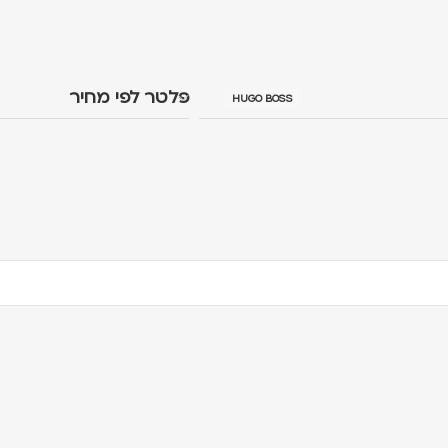
פלטר לפי מחיר
HUGO BOSS