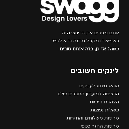
צרפו אותי למועדון
אתם מכירים את הריגוש הזה
כשמישהו מקבל מתנה והיא לגמרי
שווה?
אז כן, בזה אנחנו טובים
.
לינקים חשובים
סוואג מיתוג לעסקים
הרשמה למועדון החברים שלנו
הצהרת נגישות
שאלות נפוצות
מדיניות משלוחים והחזרות
מדיניות החזר כספי