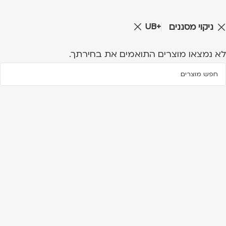
UB+
ניקוי מסננים
לא נמצאו מוצרים התואמים את בחירתך.