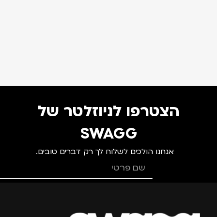
הצטרפו לניוזלטר של
SWAGG
אנחנו הולכים לשלוח לך רק דברים טובים.