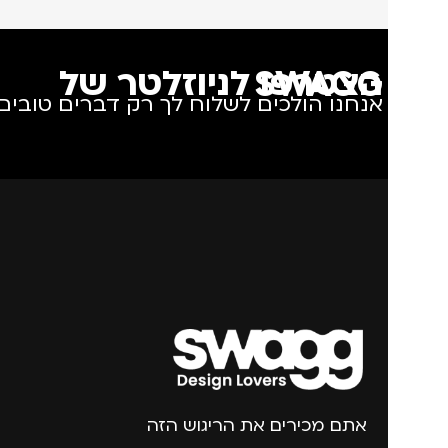
הצטרפו לניוזלטר של SWAGG
אנחנו הולכים לשלוח לך רק דברים טובים.
אתם מכירים את הריגוש הזה