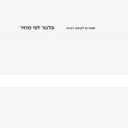
פלטר לפי מחיר
מוצרים לעיצוב הבית