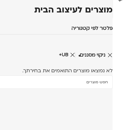
מוצרים לעיצוב הבית
פלטר לפי קטגוריה
UB+
ניקוי מסננים
לא נמצאו מוצרים התואמים את בחירתך.