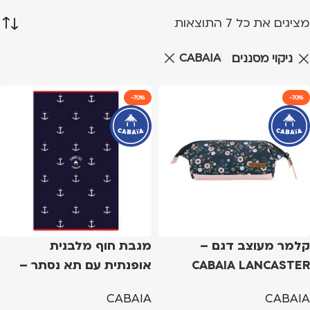
מציגים את כל ⁦7⁩ התוצאות
CABAIA
ניקוי מסננים
-70%
-70%
קלמר מעוצב דגם –
מגבת חוף מלבנית
CABAIA LANCASTER
אופנתית עם תא נסתר –
MONTEROSSO
ROAD
CABAIA
CABAIA