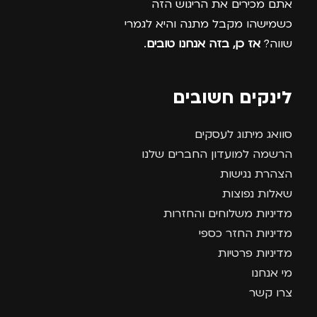
אתם מכירים את הריגוש הזה
כשמישהו מקבל מתנה והיא לגמרי
שווה?
אז כן, בזה אנחנו טובים
.
לינקים חשובים
סוואג מיתוג לעסקים
הרשמה למועדון החברים שלנו
הצהרת נגישות
שאלות נפוצות
מדיניות משלוחים והחזרות
מדיניות החזר כספי
מדיניות פרטיות
מי אנחנו
צרו קשר