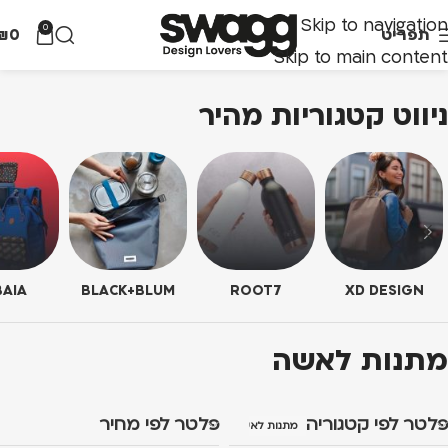
Skip to navigation
0
תפריט
0
₪
Skip to main content
ניווט קטגוריות מהיר
AIA
BLACK+BLUM
ROOT7
XD DESIGN
מתנות לאשה
פלטר לפי קטגוריה
פלטר לפי מחיר
מתנות לאשה