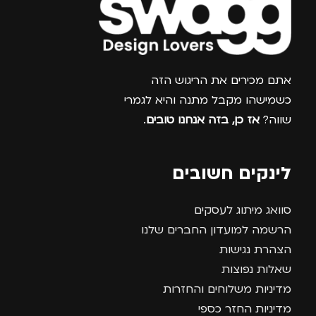
צרפו אותי למועדון
אתם מכירים את הריגוש הזה
כשמישהו מקבל מתנה והיא לגמרי
שווה?
אז כן, בזה אנחנו טובים
.
לינקים חשובים
סוואג מיתוג לעסקים
הרשמה למועדון החברים שלנו
הצהרת נגישות
שאלות נפוצות
מדיניות משלוחים והחזרות
מדיניות החזר כספי