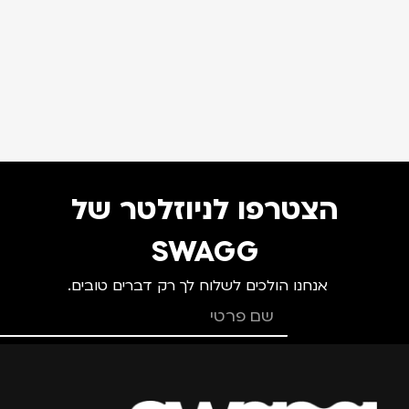
הצטרפו לניוזלטר של
SWAGG
אנחנו הולכים לשלוח לך רק דברים טובים.