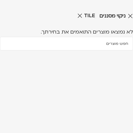
TILE
ניקוי מסננים
לא נמצאו מוצרים התואמים את בחירתך.