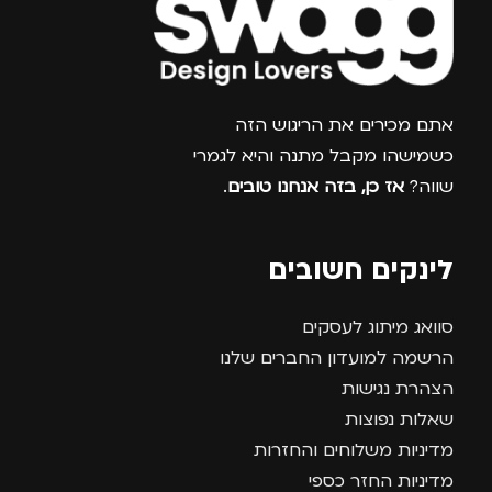
צרפו אותי למועדון
אתם מכירים את הריגוש הזה
כשמישהו מקבל מתנה והיא לגמרי
שווה?
אז כן, בזה אנחנו טובים
.
לינקים חשובים
סוואג מיתוג לעסקים
הרשמה למועדון החברים שלנו
הצהרת נגישות
שאלות נפוצות
מדיניות משלוחים והחזרות
מדיניות החזר כספי