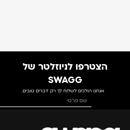
הצטרפו לניוזלטר של
SWAGG
אנחנו הולכים לשלוח לך רק דברים טובים.