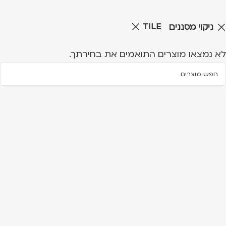
TILE
ניקוי מסננים
לא נמצאו מוצרים התואמים את בחירתך.