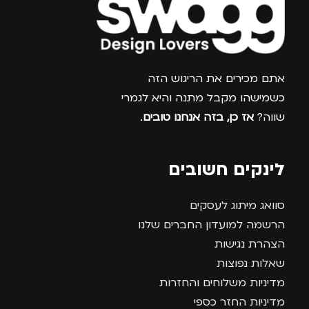
צרפו אותי למועדון
אתם מכירים את הריגוש הזה
כשמישהו מקבל מתנה והיא לגמרי
שווה?
אז כן, בזה אנחנו טובים
.
לינקים חשובים
סוואג מיתוג לעסקים
הרשמה למועדון החברים שלנו
הצהרת נגישות
שאלות נפוצות
מדיניות משלוחים והחזרות
מדיניות החזר כספי