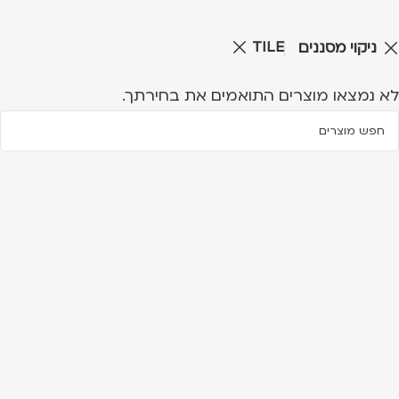
TILE
ניקוי מסננים
לא נמצאו מוצרים התואמים את בחירתך.