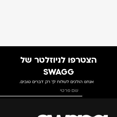
הצטרפו לניוזלטר של
SWAGG
אנחנו הולכים לשלוח לך רק דברים טובים.