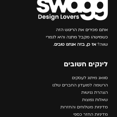
צרפו אותי למועדון
אתם מכירים את הריגוש הזה
כשמישהו מקבל מתנה והיא לגמרי
שווה?
אז כן, בזה אנחנו טובים
.
לינקים חשובים
סוואג מיתוג לעסקים
הרשמה למועדון החברים שלנו
הצהרת נגישות
שאלות נפוצות
מדיניות משלוחים והחזרות
מדיניות החזר כספי