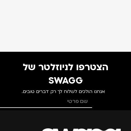
הצטרפו לניוזלטר של
SWAGG
אנחנו הולכים לשלוח לך רק דברים טובים.