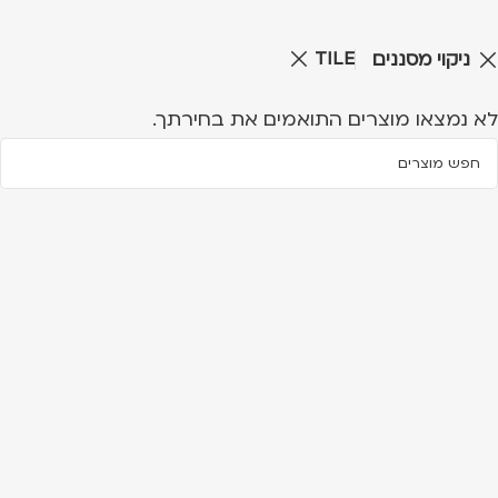
TILE
ניקוי מסננים
לא נמצאו מוצרים התואמים את בחירתך.