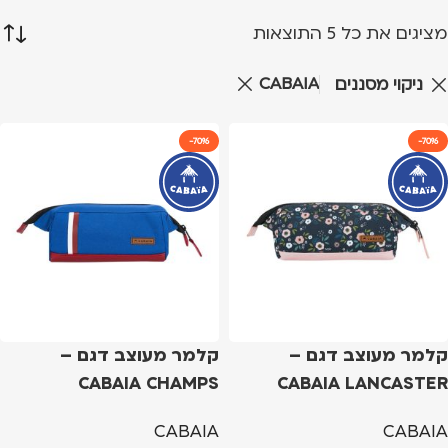
מציגים את כל ⁦5⁩ התוצאות
CABAIA
ניקוי מסננים
-70%
-70%
קלמר מעוצב דגם –
קלמר מעוצב דגם –
CABAIA CHAMPS
CABAIA LANCASTER
ELYSEES
ROAD
CABAIA
CABAIA