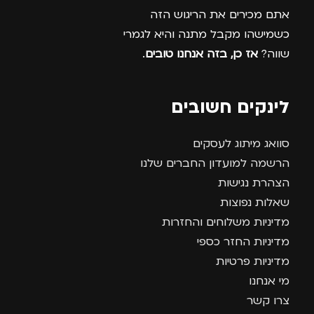
אתם מכירים את הריגוש הזה
כשמישהו מקבל מתנה והיא לגמרי
שווה?
אז כן, בזה אנחנו טובים
.
לינקים חשובים
סוואג מיתוג לעסקים
הרשמה למועדון החברים שלנו
הצהרת נגישות
שאלות נפוצות
מדיניות משלוחים והחזרות
מדיניות החזר כספי
מדיניות פרטיות
מי אנחנו
צרו קשר