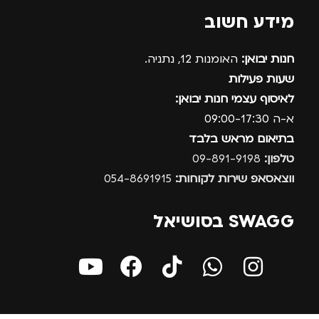
מידע חשוב
חנות יבואן:
האומנות 12, נתניה.
שעות פעילות
לאיסוף עצמי חנות יבואן:
א-ה 09:00-17:30
בתיאום מראש בלבד
טלפון:
09-891-9198
ווצאסאפ שירות לקוחות:
054-8691915
SWAGG בסושיאל