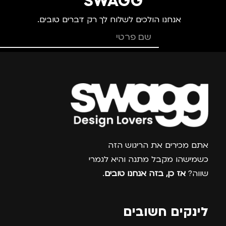
SWAGG
אנחנו הולכים לשלוח לך רק דברים טובים.
צרפו אותי למועדון
אתם מכירים את הריגוש הזה
כשמישהו מקבל מתנה והיא לגמרי
שווה?
אז כן, בזה אנחנו טובים
.
לינקים חשובים