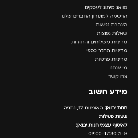
סוואג מיתוג לעסקים
הרשמה למועדון החברים שלנו
הצהרת נגישות
שאלות נפוצות
מדיניות משלוחים והחזרות
מדיניות החזר כספי
מדיניות פרטיות
מי אנחנו
צרו קשר
מידע חשוב
חנות יבואן:
האומנות 12, נתניה.
שעות פעילות
לאיסוף עצמי חנות יבואן:
א-ה 09:00-17:30