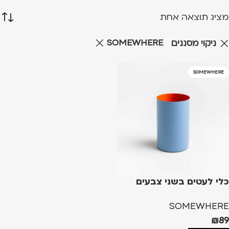
מציג תוצאה אחת
SOMEWHERE
ניקוי מסננים
SOMEWHERE
כלי לעטים בשני צבעים
SOMEWHERE
₪
89