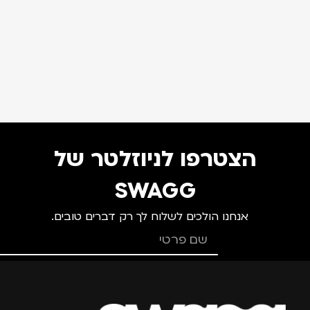
הצטרפו לניוזלטר של
SWAGG
אנחנו הולכים לשלוח לך רק דברים טובים.