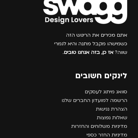
צרפו אותי למועדון
אתם מכירים את הריגוש הזה
כשמישהו מקבל מתנה והיא לגמרי
שווה?
אז כן, בזה אנחנו טובים
.
לינקים חשובים
סוואג מיתוג לעסקים
הרשמה למועדון החברים שלנו
הצהרת נגישות
שאלות נפוצות
מדיניות משלוחים והחזרות
מדיניות החזר כספי