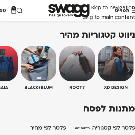
Skip to navigation
0
תפריט
0
₪
Skip to main content
ניווט קטגוריות מהיר
AIA
BLACK+BLUM
ROOT7
XD DESIGN
מתנות לפסח
פלטר לפי קטגוריה
פלטר לפי מחיר
מתנות לפסח