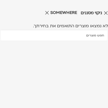
SOMEWHERE
ניקוי מסננים
לא נמצאו מוצרים התואמים את בחירתך.