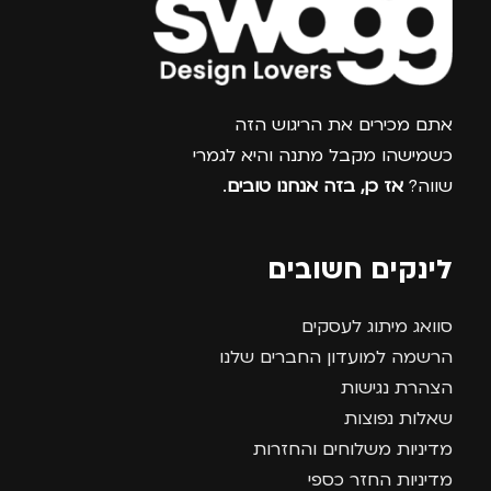
צרפו אותי למועדון
אתם מכירים את הריגוש הזה
כשמישהו מקבל מתנה והיא לגמרי
שווה?
אז כן, בזה אנחנו טובים
.
לינקים חשובים
סוואג מיתוג לעסקים
הרשמה למועדון החברים שלנו
הצהרת נגישות
שאלות נפוצות
מדיניות משלוחים והחזרות
מדיניות החזר כספי