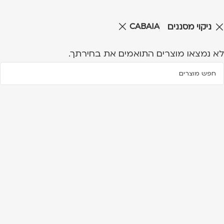
CABAIA
ניקוי מסננים
לא נמצאו מוצרים התואמים את בחירתך.