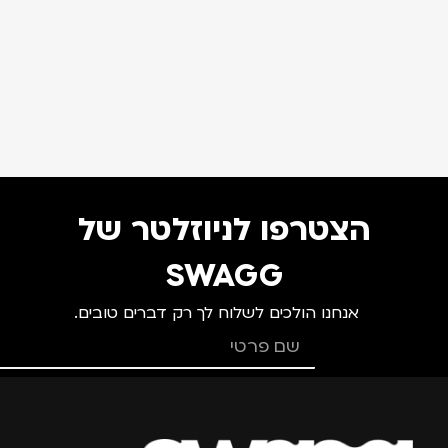
הצטרפו לניוזלטר של
SWAGG
אנחנו הולכים לשלוח לך רק דברים טובים.