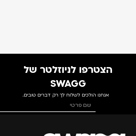
הצטרפו לניוזלטר של
SWAGG
אנחנו הולכים לשלוח לך רק דברים טובים.