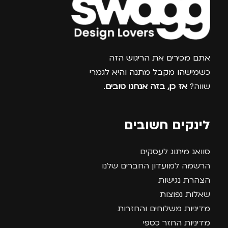
צרפו אותי למועדון
אתם מכירים את הריגוש הזה
כשמישהו מקבל מתנה והיא לגמרי
שווה?
אז כן, בזה אנחנו טובים
.
לינקים חשובים
סוואג מיתוג לעסקים
הרשמה למועדון החברים שלנו
הצהרת נגישות
שאלות נפוצות
מדיניות משלוחים והחזרות
מדיניות החזר כספי