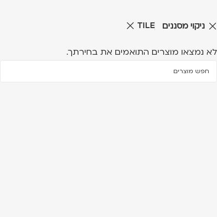
TILE
ניקוי מסננים
לא נמצאו מוצרים התואמים את בחירתך.