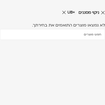
UB+
ניקוי מסננים
לא נמצאו מוצרים התואמים את בחירתך.