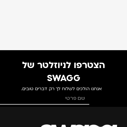
הצטרפו לניוזלטר של
SWAGG
אנחנו הולכים לשלוח לך רק דברים טובים.