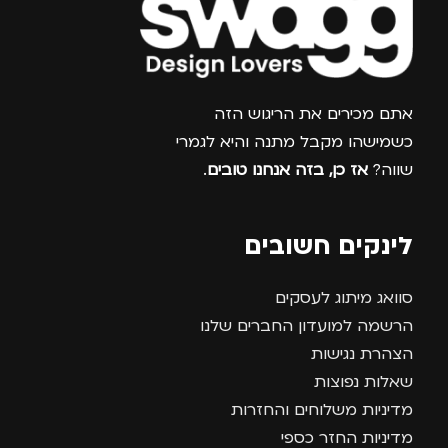
צרפו אותי למועדון
אתם מכירים את הריגוש הזה
כשמישהו מקבל מתנה והיא לגמרי
שווה?
אז כן, בזה אנחנו טובים
.
לינקים חשובים
סוואג מיתוג לעסקים
הרשמה למועדון החברים שלנו
הצהרת נגישות
שאלות נפוצות
מדיניות משלוחים והחזרות
מדיניות החזר כספי