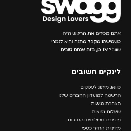
צרפו אותי למועדון
אתם מכירים את הריגוש הזה
כשמישהו מקבל מתנה והיא לגמרי
שווה?
אז כן, בזה אנחנו טובים
.
לינקים חשובים
סוואג מיתוג לעסקים
הרשמה למועדון החברים שלנו
הצהרת נגישות
שאלות נפוצות
מדיניות משלוחים והחזרות
מדיניות החזר כספי