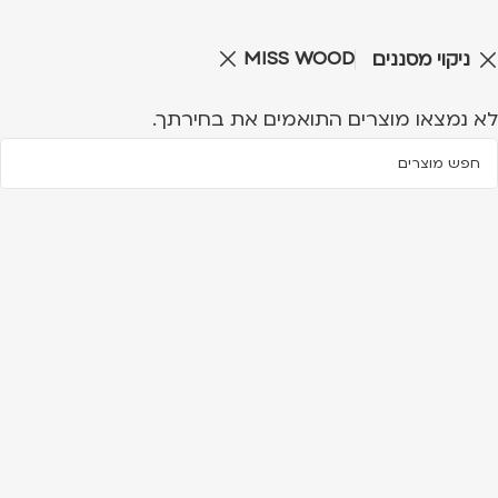
MISS WOOD
ניקוי מסננים
לא נמצאו מוצרים התואמים את בחירתך.