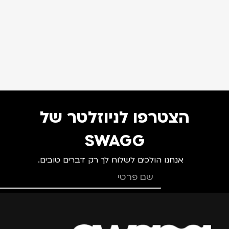
הצטרפו לניוזלטר של
SWAGG
אנחנו הולכים לשלוח לך רק דברים טובים.