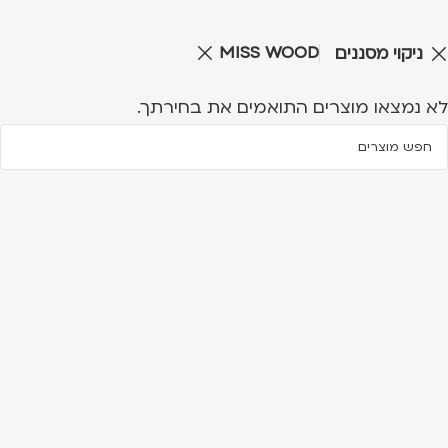
MISS WOOD
ניקוי מסננים
לא נמצאו מוצרים התואמים את בחירתך.