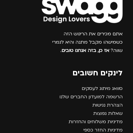
צרפו אותי למועדון
אתם מכירים את הריגוש הזה
כשמישהו מקבל מתנה והיא לגמרי
שווה?
אז כן, בזה אנחנו טובים
.
לינקים חשובים
סוואג מיתוג לעסקים
הרשמה למועדון החברים שלנו
הצהרת נגישות
שאלות נפוצות
מדיניות משלוחים והחזרות
מדיניות החזר כספי