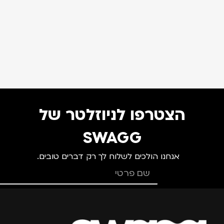
הצטרפו לניוזלטר של
SWAGG
אנחנו הולכים לשלוח לך רק דברים טובים.