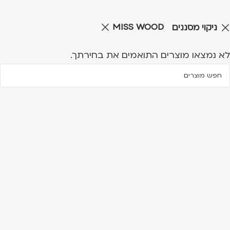
MISS WOOD
ניקוי מסננים
לא נמצאו מוצרים התואמים את בחירתך.