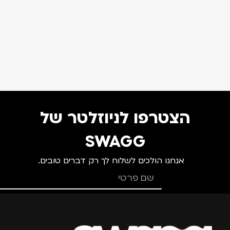
הצטרפו לניוזלטר של
SWAGG
אנחנו הולכים לשלוח לך רק דברים טובים.