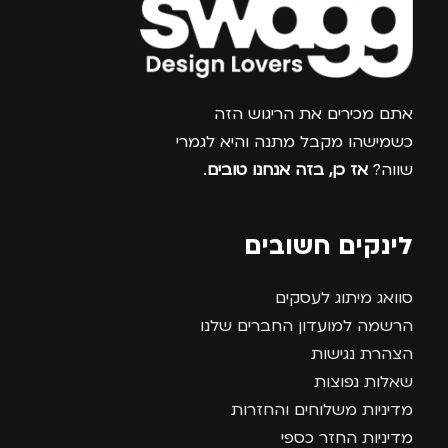
צרפו אותי למועדון
אתם מכירים את הריגוש הזה
כשמישהו מקבל מתנה והיא לגמרי
שווה?
אז כן, בזה אנחנו טובים
.
לינקים חשובים
סוואג מיתוג לעסקים
הרשמה למועדון החברים שלנו
הצהרת נגישות
שאלות נפוצות
מדיניות משלוחים והחזרות
מדיניות החזר כספי