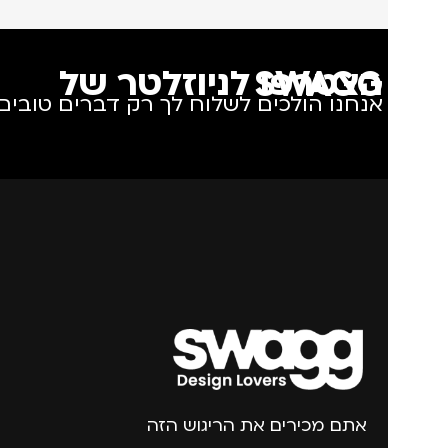
הצטרפו לניוזלטר של SWAGG
אנחנו הולכים לשלוח לך רק דברים טובים.
אתם מכירים את הריגוש הזה