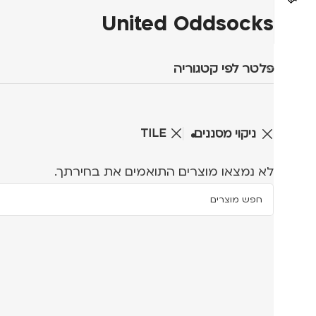
United Oddsocks
פלטר לפי קטגוריה
TILE
ניקוי מסננים
לא נמצאו מוצרים התואמים את בחירתך.