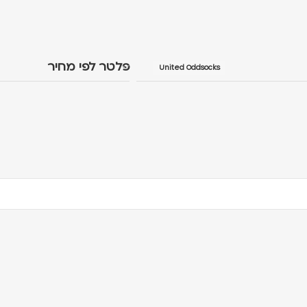
פלטר לפי מחיר
United Oddsocks