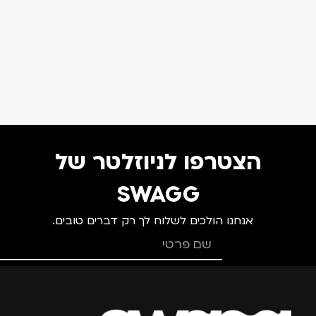
הצטרפו לניוזלטר של
SWAGG
אנחנו הולכים לשלוח לך רק דברים טובים.