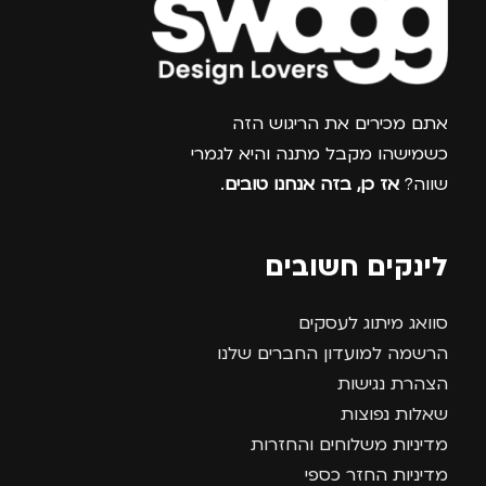
צרפו אותי למועדון
אתם מכירים את הריגוש הזה
כשמישהו מקבל מתנה והיא לגמרי
שווה?
אז כן, בזה אנחנו טובים
.
לינקים חשובים
סוואג מיתוג לעסקים
הרשמה למועדון החברים שלנו
הצהרת נגישות
שאלות נפוצות
מדיניות משלוחים והחזרות
מדיניות החזר כספי