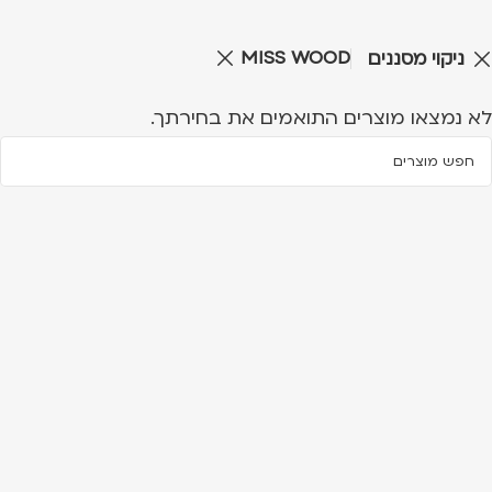
MISS WOOD
ניקוי מסננים
לא נמצאו מוצרים התואמים את בחירתך.