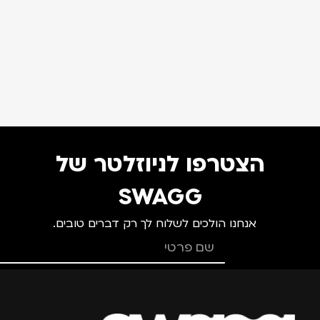
הצטרפו לניוזלטר של
SWAGG
אנחנו הולכים לשלוח לך רק דברים טובים.