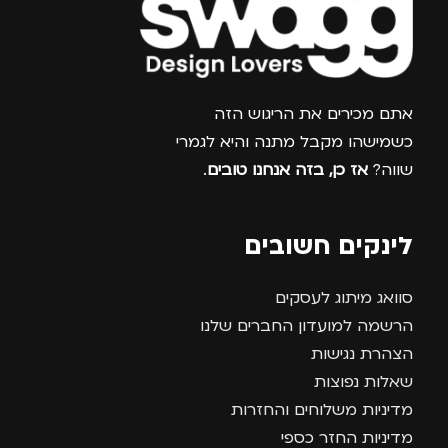
צרפו אותי למועדון
אתם מכירים את הריגוש הזה
כשמישהו מקבל מתנה והיא לגמרי
שווה?
אז כן, בזה אנחנו טובים
.
לינקים חשובים
סוואג מיתוג לעסקים
הרשמה למועדון החברים שלנו
הצהרת נגישות
שאלות נפוצות
מדיניות משלוחים והחזרות
מדיניות החזר כספי