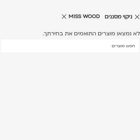
MISS WOOD
ניקוי מסננים
לא נמצאו מוצרים התואמים את בחירתך.