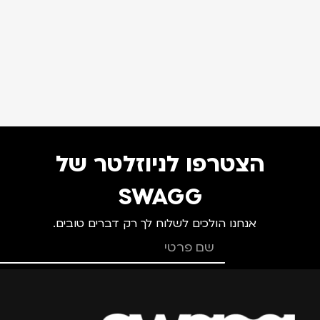
הצטרפו לניוזלטר של
SWAGG
אנחנו הולכים לשלוח לך רק דברים טובים.