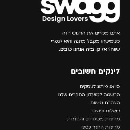
צרפו אותי למועדון
אתם מכירים את הריגוש הזה
כשמישהו מקבל מתנה והיא לגמרי
שווה?
אז כן, בזה אנחנו טובים
.
לינקים חשובים
סוואג מיתוג לעסקים
הרשמה למועדון החברים שלנו
הצהרת נגישות
שאלות נפוצות
מדיניות משלוחים והחזרות
מדיניות החזר כספי