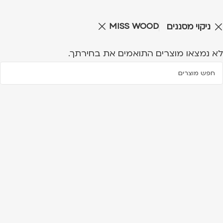
MISS WOOD
ניקוי מסננים
לא נמצאו מוצרים התואמים את בחירתך.