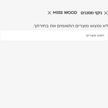
MISS WOOD
ניקוי מסננים
לא נמצאו מוצרים התואמים את בחירתך.