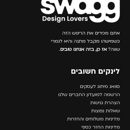
צרפו אותי למועדון
אתם מכירים את הריגוש הזה
כשמישהו מקבל מתנה והיא לגמרי
שווה?
אז כן, בזה אנחנו טובים
.
לינקים חשובים
סוואג מיתוג לעסקים
הרשמה למועדון החברים שלנו
הצהרת נגישות
שאלות נפוצות
מדיניות משלוחים והחזרות
מדיניות החזר כספי