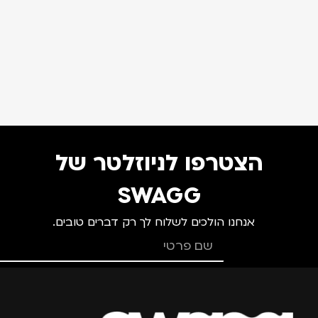
הצטרפו לניוזלטר של
SWAGG
אנחנו הולכים לשלוח לך רק דברים טובים.