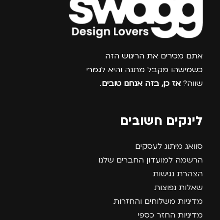
צרפו אותי למועדון
אתם מכירים את הריגוש הזה
כשמישהו מקבל מתנה והיא לגמרי
שווה?
אז כן, בזה אנחנו טובים
.
לינקים חשובים
סוואג מיתוג לעסקים
הרשמה למועדון החברים שלנו
הצהרת נגישות
שאלות נפוצות
מדיניות משלוחים והחזרות
מדיניות החזר כספי