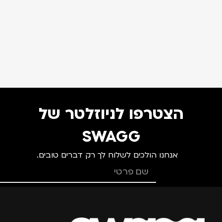
הצטרפו לניוזלטר של
SWAGG
אנחנו הולכים לשלוח לך רק דברים טובים.