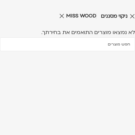
MISS WOOD
ניקוי מסננים
לא נמצאו מוצרים התואמים את בחירתך.